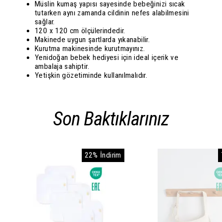
Müslin kumaş yapısı sayesinde bebeğinizi sıcak
tutarken aynı zamanda cildinin nefes alabilmesini
sağlar.
120 x 120 cm ölçülerindedir.
Makinede uygun şartlarda yıkanabilir.
Kurutma makinesinde kurutmayınız.
Yenidoğan bebek hediyesi için ideal içerik ve
ambalaja sahiptir.
Yetişkin gözetiminde kullanılmalıdır.
Son Baktıklarınız
22% İndirim