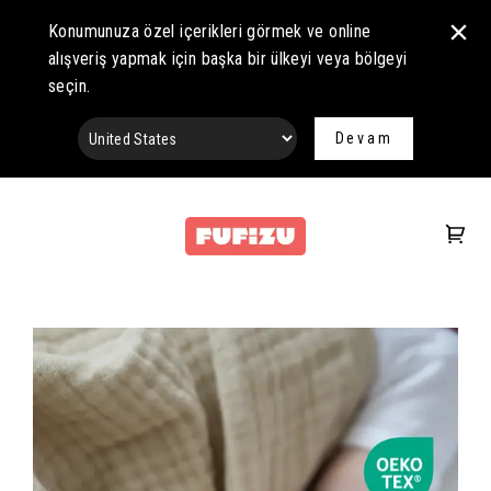
Konumunuza özel içerikleri görmek ve online
alışveriş yapmak için başka bir ülkeyi veya bölgeyi
seçin.
Devam