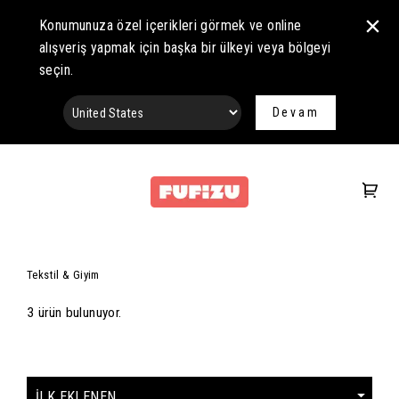
Konumunuza özel içerikleri görmek ve online
alışveriş yapmak için başka bir ülkeyi veya bölgeyi
seçin.
Devam
Tekstil & Giyim
3 ürün bulunuyor.