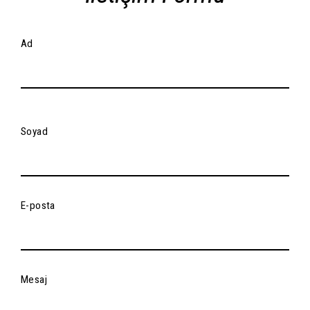
Ad
Soyad
E-posta
Mesaj