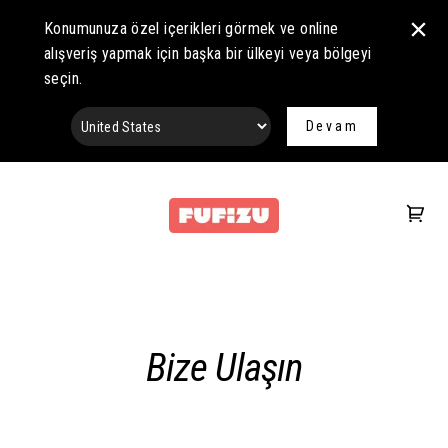
Konumunuza özel içerikleri görmek ve online
alışveriş yapmak için başka bir ülkeyi veya bölgeyi
seçin.
Devam
Bize Ulaşın