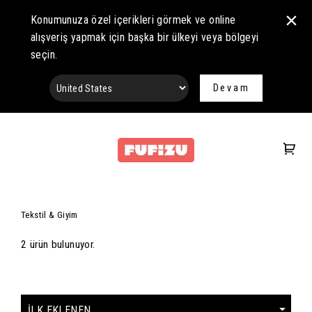
Konumunuza özel içerikleri görmek ve online
alışveriş yapmak için başka bir ülkeyi veya bölgeyi
seçin.
Devam
Tekstil & Giyim
2 ürün bulunuyor.