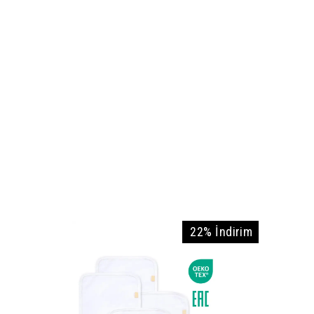
22% İndirim