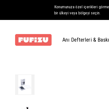
Konumunuza özel içerikleri görmek
bir ülkeyi veya bölgeyi seçin.
Anı Defterleri & Baskı