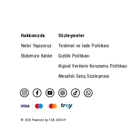
Hakkımızda
Sözleşmeler
Neler Yapıyoruz
Teslimat ve İade Politikası
Ekibimize Katılın
Gizlilik Politikası
Kişisel Verilerin Korunumu Politikası
Mesafeli Satış Sözleşmesi
© 2025 Powered by FZA GROUP